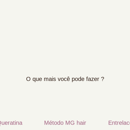
O que mais você pode fazer ?
ueratina
Método MG hair
Entrelac