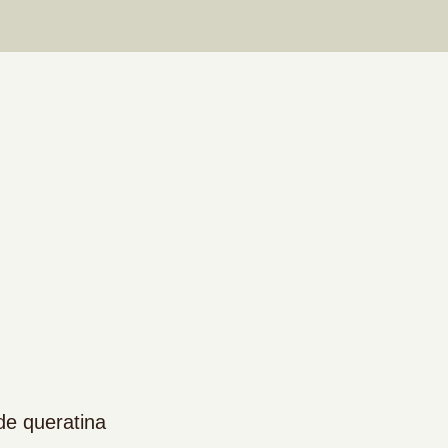
de queratina