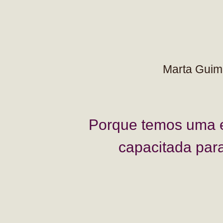
Marta Guim
Porque temos uma 
capacitada par