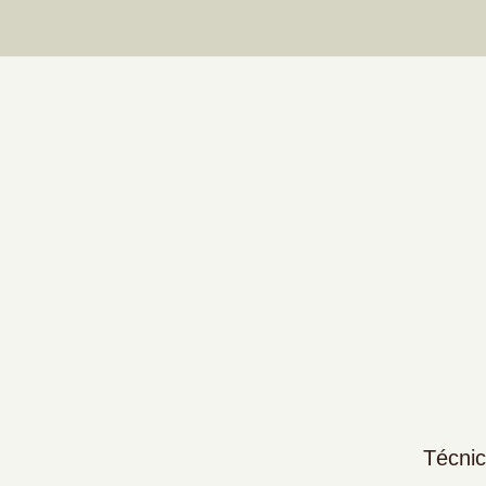
Técnic