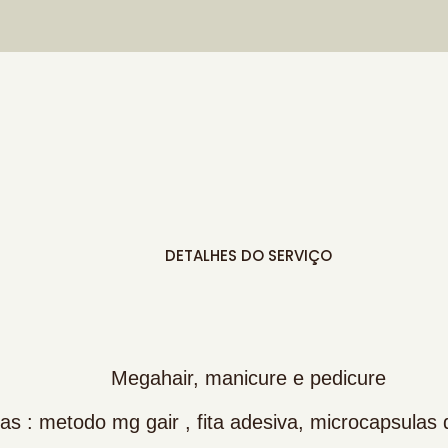
DETALHES DO SERVIÇO
Megahair, manicure e pedicure
as : metodo mg gair , fita adesiva, microcapsulas 